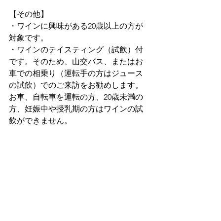
【その他】
・ワインに興味がある20歳以上の方が
対象です。
・ワインのテイスティング（試飲）付
です。そのため、山交バス、またはお
車での相乗り（運転手の方はジュース
の試飲）でのご来訪をお勧めします。
お車、自転車を運転の方、20歳未満の
方、妊娠中や授乳期の方はワインの試
飲ができません。