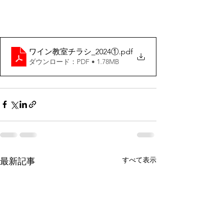
ワイン教室チラシ_2024①
.pdf
ダウンロード：PDF • 1.78MB
すべて表示
最新記事