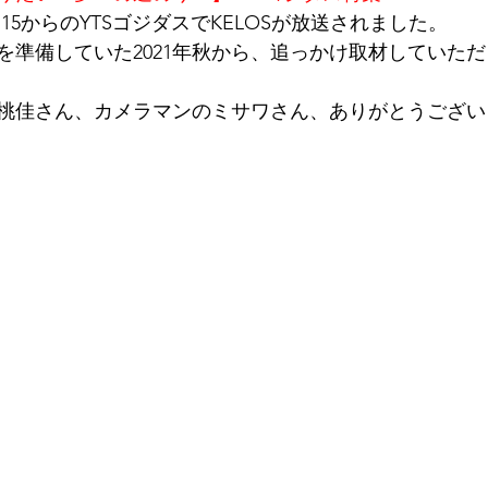
:15からのYTSゴジダスでKELOSが放送されました。
を準備していた2021年秋から、追っかけ取材していた
桃佳さん、カメラマンのミサワさん、ありがとうござい