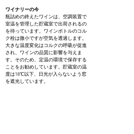
ワイナリーの今
瓶詰めの終えたワインは、空調装置で
室温を管理した貯蔵室で出荷されるの
を待っています。ワインボトルのコル
ク栓は微小ですが空気を透過します。
大きな温度変化はコルクの呼吸が促進
され、ワインの品質に影響を与えま
す。そのため、定温の環境で保存する
ことをお勧めしています。貯蔵室の温
度は18℃以下、日光が入らないよう窓
を遮光しています。