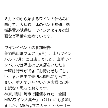
８月下旬から始まるワインの仕込みに
向けて、大掃除、床のペンキ補修、機
械装置の試運転、ワインスタイルの計
画など準備を進めています。
ワインイベントの参加報告
美酒県山形フェア（6月）、山形ワイン
バル（7月）に出店しました。山形ワイ
ンバルでは沢山のご来店をいただき、
一時は行列ができてお待たせしてしま
い、また途中で売切れ御礼になってし
まい、並んでいただいたお客様には申
し訳なく思っております。
神奈川県川崎市で開催された「全国
MBAワイン大集合」（7月）にも参加し
ました。MBAはマスカット・ベーリー