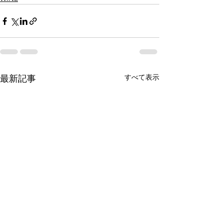
すべて表示
最新記事