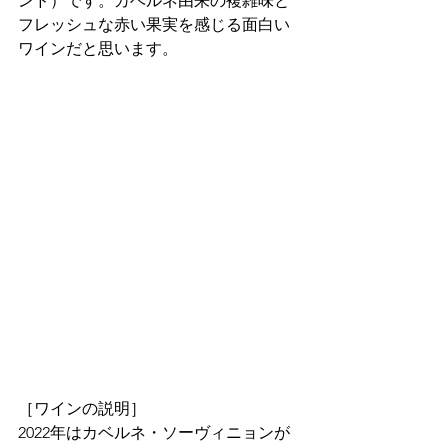
ンド）です。カベルネ由来の複雑味と
フレッシュな赤い果実を感じる面白い
ワインだと思います。
［ワインの説明］
2022年はカベルネ・ソーヴィニョンが