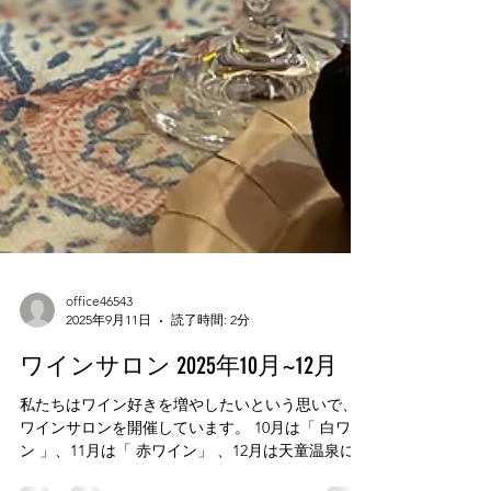
office46543
2025年9月11日
読了時間: 2分
ワインサロン 2025年10月~12月