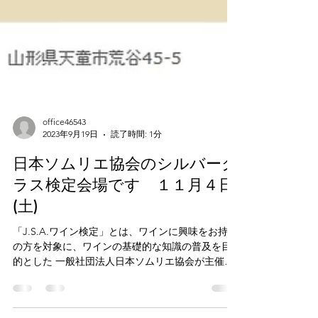
office46543
2023年9月19日
読了時間: 1分