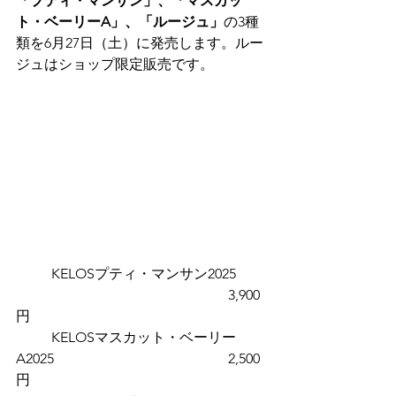
「プティ・マンサン」、「マスカッ
ト・ベーリーA」、「ルージュ」
の3種
類を6月27日（土）に発売します。ルー
ジュはショップ限定販売です。
	KELOSプティ・マンサン2025	
						3,900
円
	KELOSマスカット・ベーリー
A2025					2,500
円